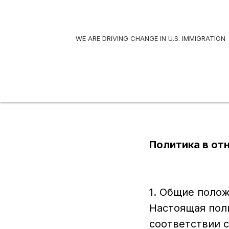
WE ARE DRIVING CHANGE IN U.S. IMMIGRATION
Политика в от
1. Общие поло
Настоящая пол
соответствии с