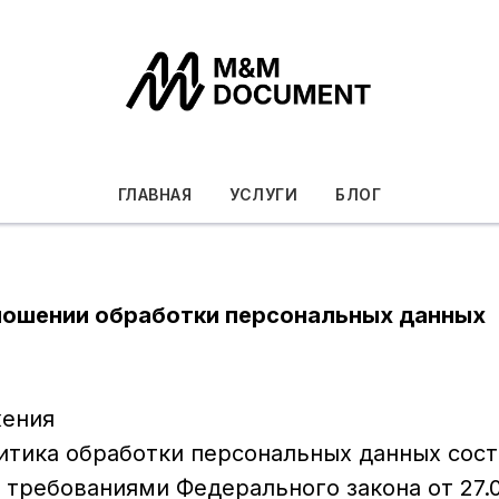
ГЛАВНАЯ
УСЛУГИ
БЛОГ
ношении обработки персональных данных
жения
итика обработки персональных данных сост
 требованиями Федерального закона от 27.0