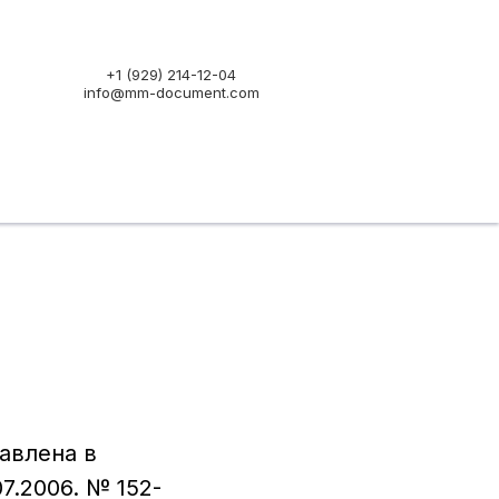
+1 (929) 214-12-04
info@mm-document.com
авлена в
7.2006. № 152-