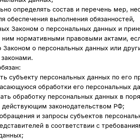
ьно определять состав и перечень мер, не
ля обеспечения выполнения обязанностей,
ых Законом о персональных данных и прин
с ним нормативными правовыми актами, есл
 Законом о персональных данных или друг
законами.
обязан:
ть субъекту персональных данных по его п
асающуюся обработки его персональных да
ать обработку персональных данных в поря
 действующим законодательством РФ;
 обращения и запросы субъектов персональ
едставителей в соответствии с требования
данных;