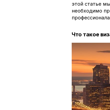
этой статье мы
необходимо пр
профессионалам
Что такое виз