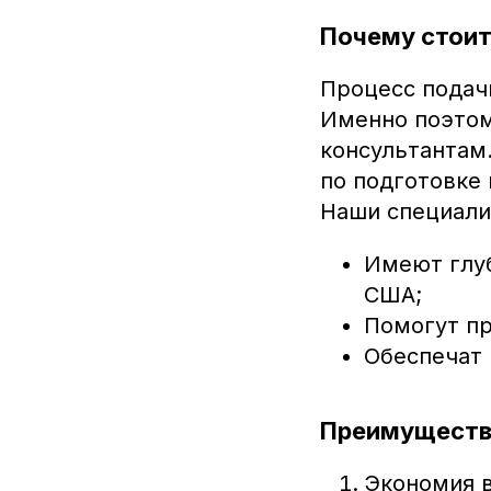
Почему стоит
Процесс подачи
Именно поэтом
консультантам
по подготовке
Наши специали
Имеют глу
США;
Помогут пр
Обеспечат 
Преимущества
Экономия в