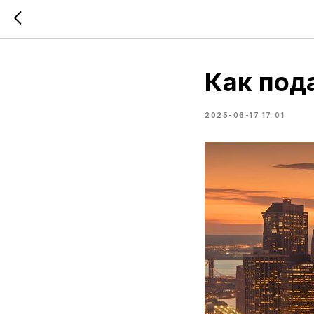
Как пода
2025-06-17 17:01