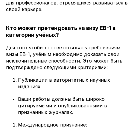
для профессионалов, стремящихся развиваться в
своей карьере.
Кто может претендовать на визу EB-1 в
категории учёных?
Для того чтобы соответствовать требованиям
визы EB-1, учёным необходимо доказать свои
исключительные способности. Это может быть
подтверждено следующими критериями:
Публикации в авторитетных научных
изданиях:
Ваши работы должны быть широко
цитируемыми и опубликованными в
признанных журналах.
Международное признание: