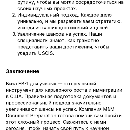
рутину, чтобы вы могли сосредоточиться на
своих научных проектах.
Индивидуальный подход. Каждое дело
уникально, и мы разрабатываем стратегию,
исходя из ваших достижений и целей.
Увеличение шансов на успех. Наши
специалисты знают, как грамотно
представить ваши достижения, чтобы
убедить USCIS.
Заключение
Виза EB-1 для учёных — это реальный
инструмент для карьерного роста и иммиграции
в США. Правильная подготовка документов и
профессиональный подход значительно
увеличивают шансы на успех. Компания M&M
Document Preparation готова помочь вам пройти
этот сложный процесс. Свяжитесь с нами
сегодня, чтобы начать свой путь к научной