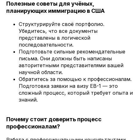
Полезные советы для учёных,
планирующих иммиграцию в США
Структурируйте своё портфолио.
Убедитесь, что все документы
представлены в логической
последовательности.
Подготовьте сильные рекомендательные
письма. Они должны быть написаны
авторитетными представителями вашей
научной области.
Обратитесь за помощью к профессионалам.
Подготовка заявки на визу EB-1 — это
сложный процесс, который требует опыта и
знаний.
Почему стоит доверить процесс
профессионалам?
Работа с профессиональными консультантами