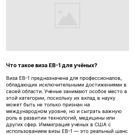
Что такое виза EB-1 для учёных?
Виза EB-1 предназначена для профессионалов,
обладающих исключительными достижениями в
своей области. Учёные занимают особое место в
этой категории, поскольку их вклад в науку
может быть не только признан на
международном уровне, но и сыграть важную
роль в развитии технологий, медицины или
других сфер. Иммиграция учёных в США с
использованием визы EB-1 — это реальный шанс