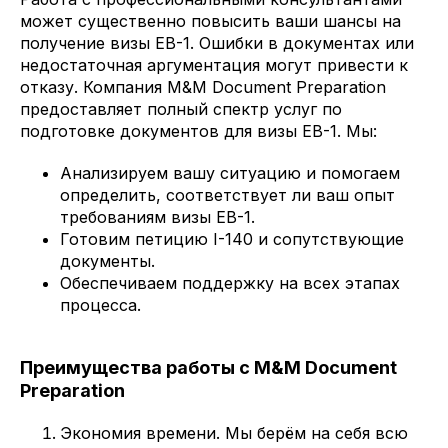
может существенно повысить ваши шансы на
получение визы EB-1. Ошибки в документах или
недостаточная аргументация могут привести к
отказу. Компания M&M Document Preparation
предоставляет полный спектр услуг по
подготовке документов для визы EB-1. Мы:
Анализируем вашу ситуацию и помогаем
определить, соответствует ли ваш опыт
требованиям визы EB-1.
Готовим петицию I-140 и сопутствующие
документы.
Обеспечиваем поддержку на всех этапах
процесса.
Преимущества работы с M&M Document
Preparation
Экономия времени. Мы берём на себя всю