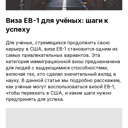
Виза EB-1 для учёных: шаги к
успеху
Для учёных, стремящихся продолжить свою
карьеру в США, виза EB-1 становится одним из
самых привлекательных вариантов. Эта
категория иммиграционной визы предназначена
для людей с выдающимися способностями,
включая тех, кто сделал значительный вклад в
науку. В данной статье мы подробно расскажем,
как учёные могут воспользоваться визой EB-1,
чтобы переехать в США, и какие шаги нужно
предпринять для успеха.