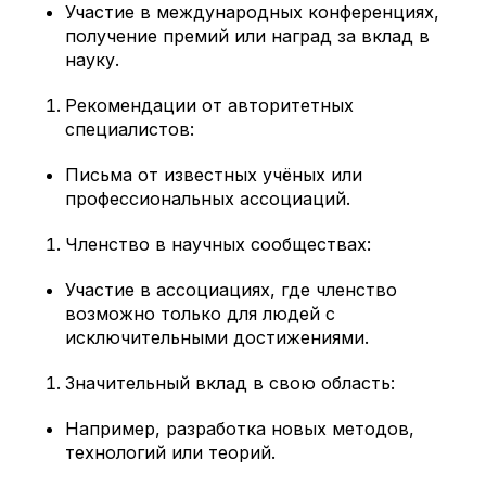
Участие в международных конференциях,
получение премий или наград за вклад в
науку.
Рекомендации от авторитетных
специалистов:
Письма от известных учёных или
профессиональных ассоциаций.
Членство в научных сообществах:
Участие в ассоциациях, где членство
возможно только для людей с
исключительными достижениями.
Значительный вклад в свою область:
Например, разработка новых методов,
технологий или теорий.