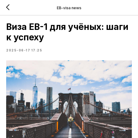
EB-visa news
Виза EB-1 для учёных: шаги
к успеху
2025-06-17 17:25