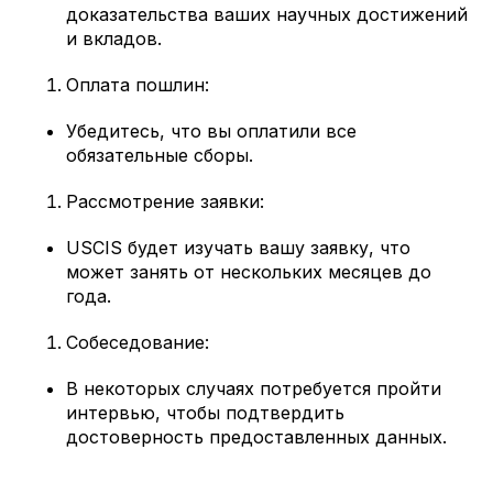
доказательства ваших научных достижений
и вкладов.
Оплата пошлин:
Убедитесь, что вы оплатили все
обязательные сборы.
Рассмотрение заявки:
USCIS будет изучать вашу заявку, что
может занять от нескольких месяцев до
года.
Собеседование:
В некоторых случаях потребуется пройти
интервью, чтобы подтвердить
достоверность предоставленных данных.