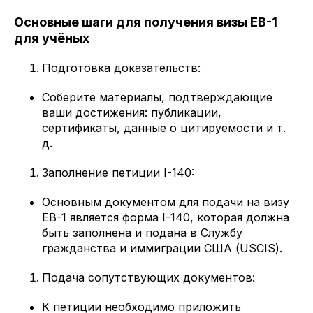
Основные шаги для получения визы EB-1
для учёных
Подготовка доказательств:
Соберите материалы, подтверждающие
ваши достижения: публикации,
сертификаты, данные о цитируемости и т.
д.
Заполнение петиции I-140:
Основным документом для подачи на визу
EB-1 является форма I-140, которая должна
быть заполнена и подана в Службу
гражданства и иммиграции США (USCIS).
Подача сопутствующих документов:
К петиции необходимо приложить